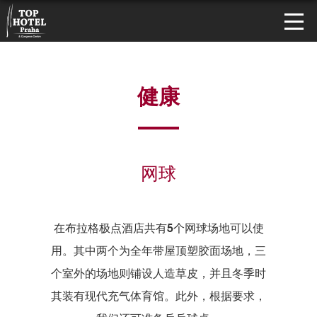
健康
网球
在布拉格极点酒店共有5个网球场地可以使
用。其中两个为全年带屋顶塑胶面场地，三
个室外的场地则铺设人造草皮，并且冬季时
其装有现代充气体育馆。此外，根据要求，