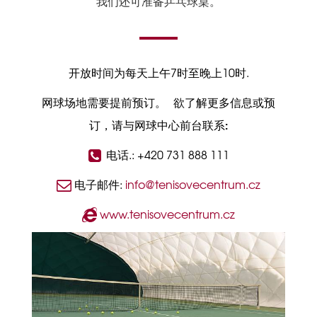
我们还可准备乒乓球桌。
开放时间为每天上午7时至晚上10时.
网球场地需要提前预订。 欲了解更多信息或预
订，请与网球中心前台联系:
电话
.: +420 731 888 111
电子邮件
:
info@tenisovecentrum.cz
www.tenisovecentrum.cz