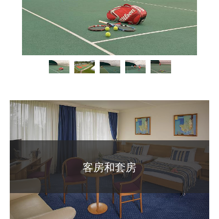
客房和套房