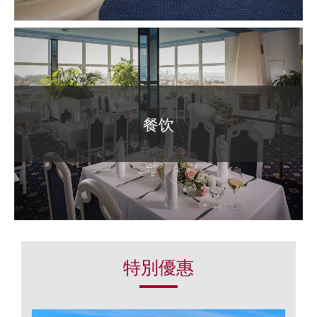
餐饮
特別優惠