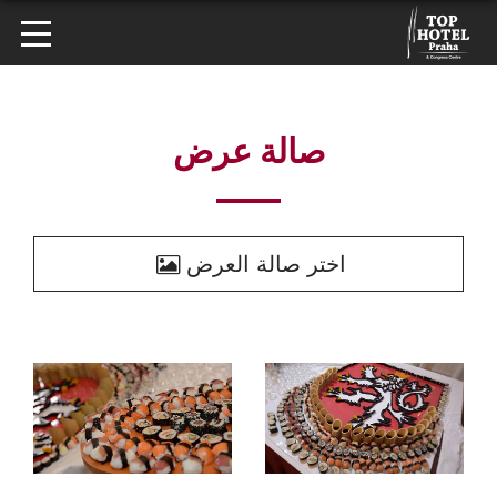
صالة عرض
اختر صالة العرض