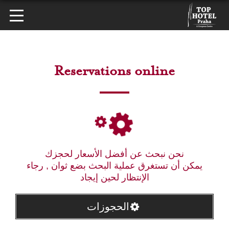
Reservations online
نحن نبحث عن أفضل الأسعار لحجزك
يمكن أن تستغرق عملية البحث بضع ثوان , رجاء
الإنتظار لحين إيجاد
الحجوزات