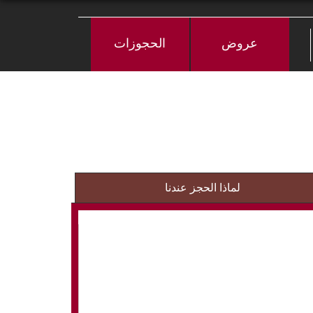
عروض
الحجوزات
لماذا الحجز عندنا