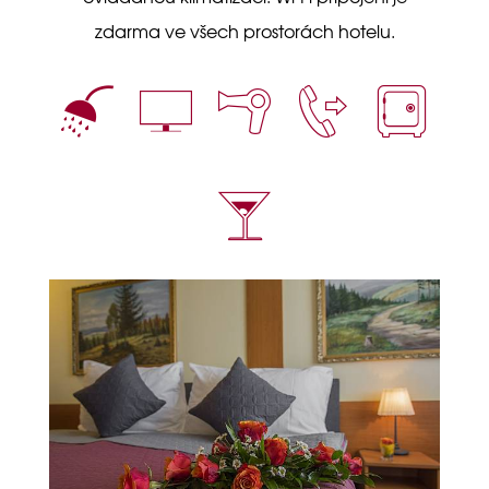
zdarma ve všech prostorách hotelu.