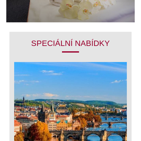
SPECIÁLNÍ NABÍDKY