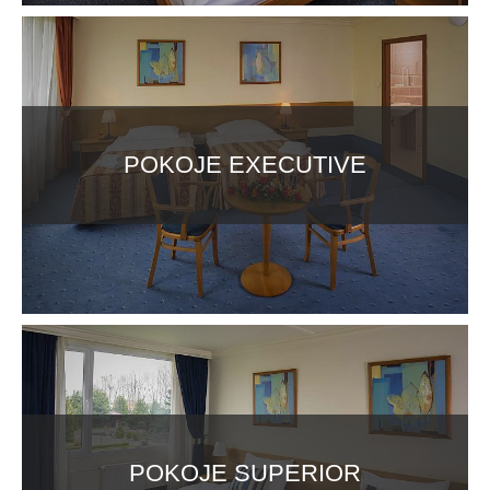
POKOJE EXECUTIVE
POKOJE SUPERIOR