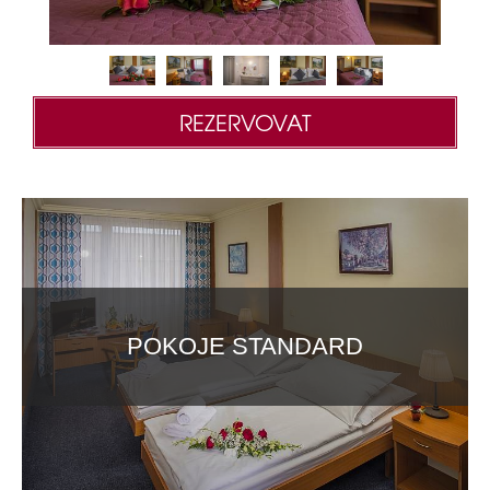
REZERVOVAT
POKOJE STANDARD