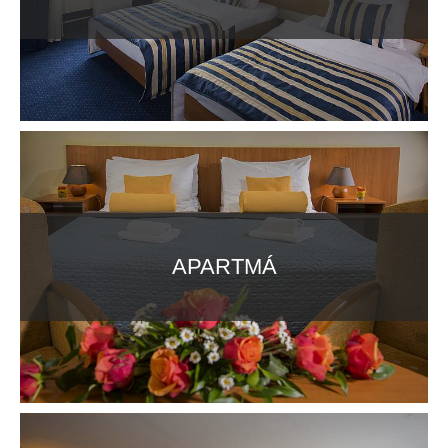
APARTMÁ