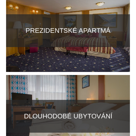
PREZIDENTSKÉ APARTMÁ
DLOUHODOBÉ UBYTOVÁNÍ