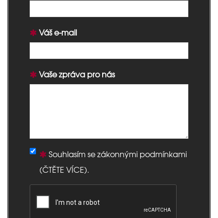
Váš e-mail
Vaše zpráva pro nás
Souhlasím se zákonnými podmínkami
(
ČTĚTE VÍCE
).