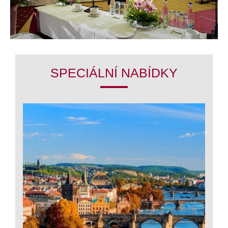
SPECIÁLNÍ NABÍDKY