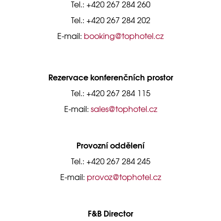
Tel.: +420 267 284 260
Tel.: +420 267 284 202
E-mail:
booking@tophotel.cz
Rezervace konferenčních prostor
Tel.: +420 267 284 115
E-mail:
sales@tophotel.cz
Provozní oddělení
Tel.: +420 267 284 245
E-mail:
provoz@tophotel.cz
F&B Director