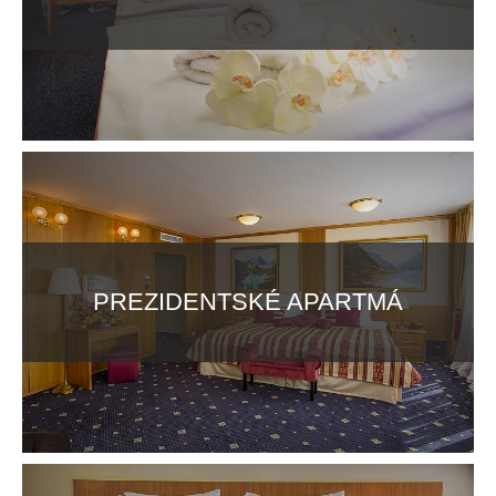
PREZIDENTSKÉ APARTMÁ