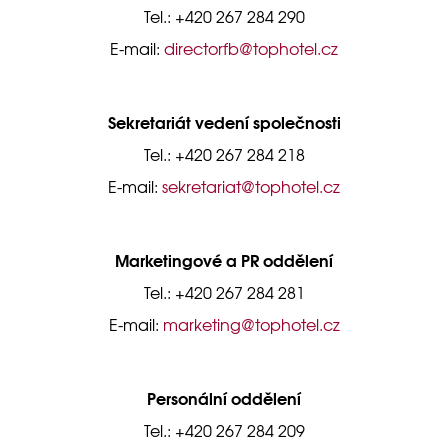
Tel.: +420 267 284 290
E-mail:
directorfb@tophotel.cz
Sekretariát vedení společnosti
Tel.: +420 267 284 218
E-mail:
sekretariat@tophotel.cz
Marketingové a PR oddělení
Tel.: +420 267 284 281
E-mail:
marketing@tophotel.cz
Personální oddělení
Tel.: +420 267 284 209