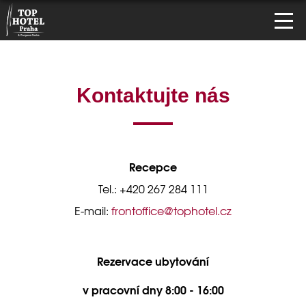
Kontaktujte nás
Recepce
Tel.: +420 267 284 111
E-mail:
frontoffice@tophotel.cz
Rezervace ubytování
v pracovní dny 8:00 - 16:00