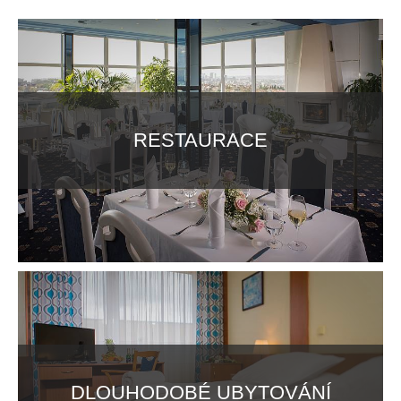
RESTAURACE
DLOUHODOBÉ UBYTOVÁNÍ